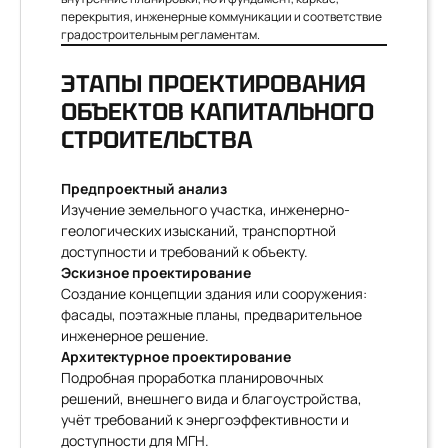
перекрытия, инженерные коммуникации и соответствие
градостроительным регламентам.
ЭТАПЫ ПРОЕКТИРОВАНИЯ
ОБЪЕКТОВ КАПИТАЛЬНОГО
СТРОИТЕЛЬСТВА
Предпроектный анализ
Изучение земельного участка, инженерно-
геологических изысканий, транспортной
доступности и требований к объекту.
Эскизное проектирование
Создание концепции здания или сооружения:
фасады, поэтажные планы, предварительное
инженерное решение.
Архитектурное проектирование
Подробная проработка планировочных
решений, внешнего вида и благоустройства,
учёт требований к энергоэффективности и
доступности для МГН.