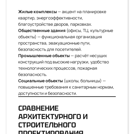
Жилые комплексы
— акцент на планировке
квартир, энергоэффективности,
благоустройстве дворов, парковках.
Общественные здания
(офисы, ТЦ, культурные
объекты) — функциональная организация
пространства, эвакуационные пути,
безопасность для посетителей.
Промышленные объекты
— расчёт несущих
конструкций под высокие нагрузки, удобство
технологических процессов, пожарная
безопасность.
Социальные объекты
(школы, больницы) —
повышенные требования к санитарным нормам,
доступности и безопасности.
СРАВНЕНИЕ
АРХИТЕКТУРНОГО И
СТРОИТЕЛЬНОГО
ПРОЕКТИРОВАНИЯ