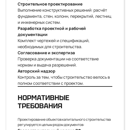
Строительное проектирование
Выполнение конструктивных решений: расчёт
фундамента, стен, колонн, перекрытий, лестниц
и инженерных систем.
Разработка проектной и рабочей
документации
Комплект чертежей и спецификаций,
необходимых для строительства.
Согласование и экспертиза
Проверка документации на соответствие
нормам и выдача разрешений.
Авторский надзор
Контроль за тем, чтобы строительство велось в
полном соответствии с проектом.
НОРМАТИВНЫЕ
ТРЕБОВАНИЯ
Проектирование объектов капитального строительства
регулируется целым рядом документов: