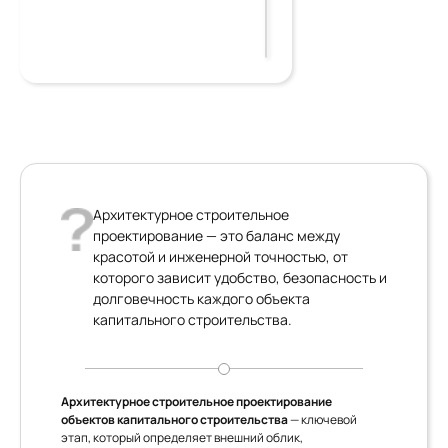
Архитектурное строительное
проектирование — это баланс между
красотой и инженерной точностью, от
которого зависит удобство, безопасность и
долговечность каждого объекта
капитального строительства.
Архитектурное строительное проектирование
объектов капитального строительства
— ключевой
этап, который определяет внешний облик,