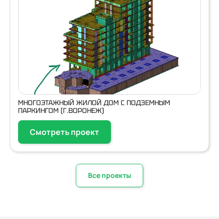
МНОГОЭТАЖНЫЙ ЖИЛОЙ ДОМ С ПОДЗЕМНЫМ
ПАРКИНГОМ (Г.ВОРОНЕЖ)
Смотреть проект
Все проекты