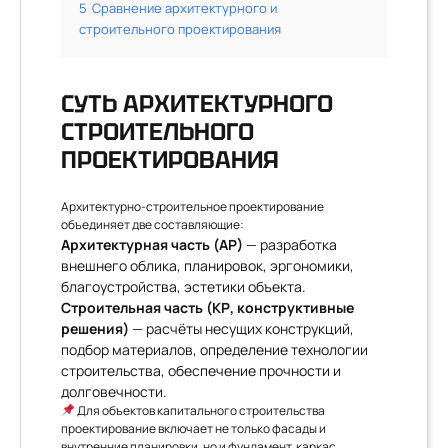
5
Сравнение архитектурного и
строительного проектирования
СУТЬ АРХИТЕКТУРНОГО
СТРОИТЕЛЬНОГО
ПРОЕКТИРОВАНИЯ
Архитектурно-строительное проектирование
объединяет две составляющие:
Архитектурная часть (АР)
— разработка
внешнего облика, планировок, эргономики,
благоустройства, эстетики объекта.
Строительная часть (КР, конструктивные
решения)
— расчёты несущих конструкций,
подбор материалов, определение технологии
строительства, обеспечение прочности и
долговечности.
Для объектов капитального строительства
проектирование включает не только фасады и
внутренние планировки, но и фундамент, каркас,