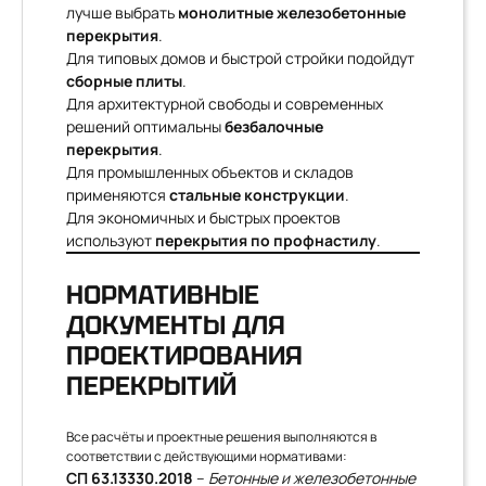
лучше выбрать
монолитные железобетонные
перекрытия
.
Для типовых домов и быстрой стройки подойдут
сборные плиты
.
Для архитектурной свободы и современных
решений оптимальны
безбалочные
перекрытия
.
Для промышленных объектов и складов
применяются
стальные конструкции
.
Для экономичных и быстрых проектов
используют
перекрытия по профнастилу
.
НОРМАТИВНЫЕ
ДОКУМЕНТЫ ДЛЯ
ПРОЕКТИРОВАНИЯ
ПЕРЕКРЫТИЙ
Все расчёты и проектные решения выполняются в
соответствии с действующими нормативами:
СП 63.13330.2018
–
Бетонные и железобетонные