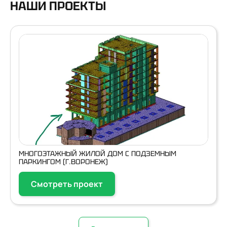
НАШИ ПРОЕКТЫ
МНОГОЭТАЖНЫЙ ЖИЛОЙ ДОМ С ПОДЗЕМНЫМ
ПАРКИНГОМ (Г.ВОРОНЕЖ)
Смотреть проект