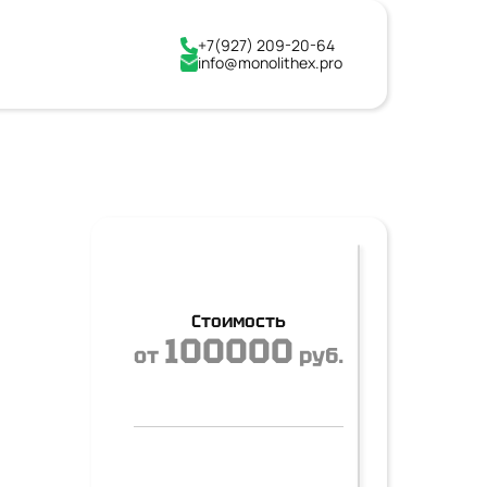
+7(927) 209-20-64
info@monolithex.pro
Стоимость
100000
от
руб.