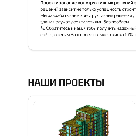
Проектирование конструктивных решений 
решений зависит не только успешность строит
Мы разрабатываем конструктивные решения дл
здания служат десятилетиями без проблем.
Обратитесь к нам, чтобы получить надежны
сайте, оценим Ваш проект за час, скидка 10
%
п
НАШИ ПРОЕКТЫ