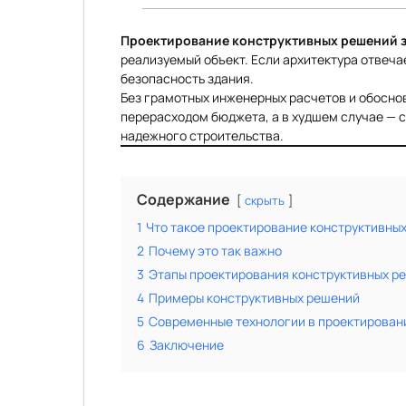
Проектирование конструктивных решений 
реализуемый объект. Если архитектура отвеча
безопасность здания.
Без грамотных инженерных расчетов и обосно
перерасходом бюджета, а в худшем случае — 
надежного строительства.
Содержание
скрыть
1
Что такое проектирование конструктивны
2
Почему это так важно
3
Этапы проектирования конструктивных р
4
Примеры конструктивных решений
5
Современные технологии в проектирован
6
Заключение