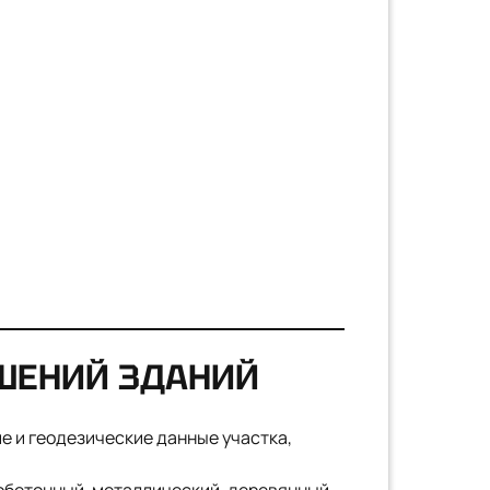
ШЕНИЙ ЗДАНИЙ
е и геодезические данные участка,