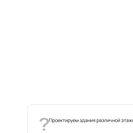
Проектируем здания различной этажн