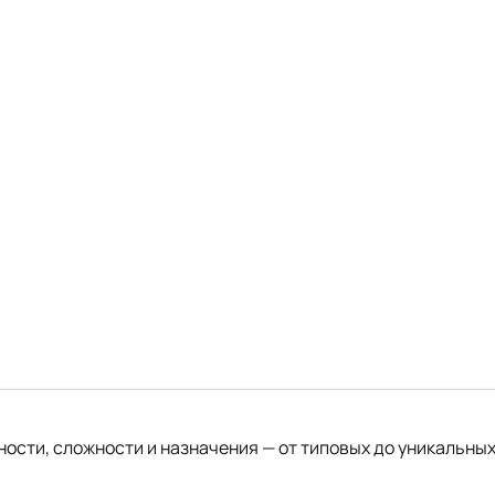
ости, сложности и назначения — от типовых до уникальных