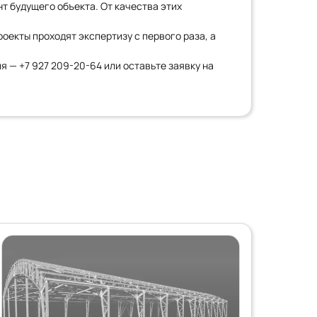
т будущего объекта. От качества этих
екты проходят экспертизу с первого раза, а
ия —
+7 927 209-20-64
или оставьте заявку на