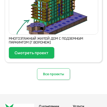
МНОГОЭТАЖНЫЙ ЖИЛОЙ ДОМ С ПОДЗЕМНЫМ
ПАРКИНГОМ (Г.ВОРОНЕЖ)
Смотреть проект
Все проекты
О компании
Услуги