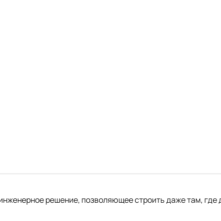
инженерное решение, позволяющее строить даже там, где 