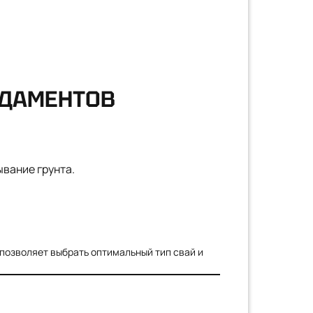
НДАМЕНТОВ
ывание грунта.
позволяет выбрать оптимальный тип свай и