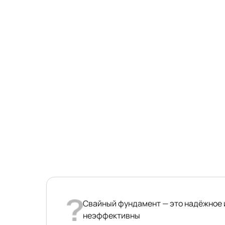
Свайный фундамент — это надёжное 
неэффективны