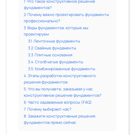
1
Что такое конструктивное решение
фундаментов?
2
Почему важно проектировать фундаменты
профессионально?
3
Виды фундаментов, которые мы
проектируем
3.1
Ленточные фундаменты
3.2
Свайные фундаменты
3.3
Плитные основания
3.4
Столбчатые фундаменты
3.5
Комбинированные фундаменты
4
Этапы разработки конструктивного
решения фундаментов
5
Что вы получаете, заказывая у нас
конструктивное решение фундаментов?
6
Часто задаваемые вопросы (FAQ)
7
Почему выбирают нас?
8
Закажите конструктивные решения
фундаментов прямо сейчас