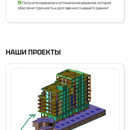
Получите надежное и оптимальное решение, которое
обеспечит прочность и долговечность вашего здания!
НАШИ ПРОЕКТЫ