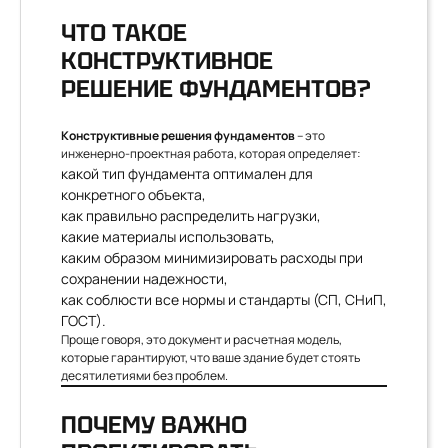
ЧТО ТАКОЕ
КОНСТРУКТИВНОЕ
РЕШЕНИЕ ФУНДАМЕНТОВ?
Конструктивные решения фундаментов
– это
инженерно-проектная работа, которая определяет:
какой тип фундамента оптимален для
конкретного объекта,
как правильно распределить нагрузки,
какие материалы использовать,
каким образом минимизировать расходы при
сохранении надежности,
как соблюсти все нормы и стандарты (СП, СНиП,
ГОСТ).
Проще говоря, это документ и расчетная модель,
которые гарантируют, что ваше здание будет стоять
десятилетиями без проблем.
ПОЧЕМУ ВАЖНО